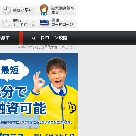
※本ページにはPRが含まれます。