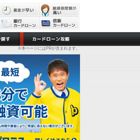
※本ページにはPRが含まれます。