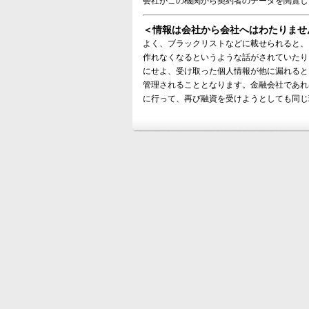
会社がこの機関から契約者のデータを閲覧し
＜情報は会社から会社へはわたりませ
よく、ブラックリストなどに載せられると、
作れなくなるというような話がされていたり
にせよ、受け取った個人情報が他に漏れると
管理されることとなります。金融会社であれ
に行って、再び融資を受けようとしても同じ